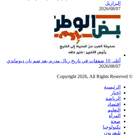
البرازيل
2026/08/07
أغلى 10 صفقات في تاريخ ريال مدريد بعد ضم يان ديوماندي
2026/08/07
© Copyright 2026, All Rights Reserved
الرئيسية
اخبار
الرياضة
اقتصاد
التعليم
المرأة
صحة
تكنولوجيا
تليفزيون