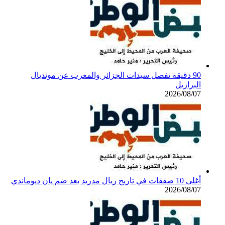
90 دقيقة تفصل سيدات الجزائر والمغرب عن مونديال
البرازيل
2026/08/07
أغلى 10 صفقات في تاريخ ريال مدريد بعد ضم يان ديوماندي
2026/08/07