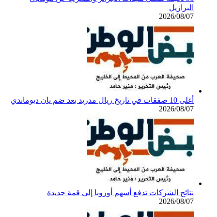
البرازيل
2026/08/07
أغلى 10 صفقات في تاريخ ريال مدريد بعد ضم يان ديوماندي
2026/08/07
نتائج الشركات تدفع أسهم أوروبا إلى قمة جديدة
2026/08/07