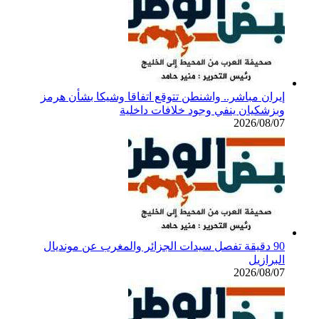
إيران مباشر.. واشنطن تتوقع اتفاقا وشيكا بشأن هرمز
وبزشكيان ينفي وجود خلافات داخلية
2026/08/07
90 دقيقة تفصل سيدات الجزائر والمغرب عن مونديال
البرازيل
2026/08/07