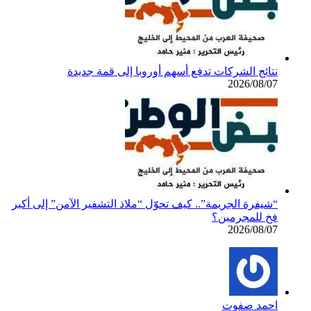
نتائج الشركات تدفع أسهم أوروبا إلى قمة جديدة
2026/08/07
“شيفرة الجريمة”.. كيف تحوّل “ملاذ التشفير الآمن” إلى أكبر
فخ للمجرمين؟
2026/08/07
احمد صفوت