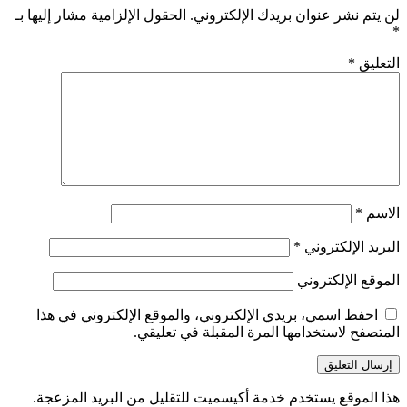
 يتم نشر عنوان بريدك الإلكتروني.
الحقول الإلزامية مشار إليها بـ
تعليق
*
اسم
*
ريد الإلكتروني
*
موقع الإلكتروني
احفظ اسمي، بريدي الإلكتروني، والموقع الإلكتروني في هذا
متصفح لاستخدامها المرة المقبلة في تعليقي.
ا الموقع يستخدم خدمة أكيسميت للتقليل من البريد المزعجة.