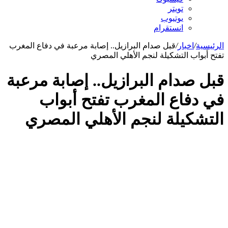
تويتر
يوتيوب
انستقرام
رئيسية
/
اخبار
/
قبل صدام البرازيل.. إصابة مرعبة في دفاع المغرب
تح أبواب التشكيلة لنجم الأهلي المصري
بل صدام البرازيل.. إصابة مرعبة
ي دفاع المغرب تفتح أبواب
لتشكيلة لنجم الأهلي المصري