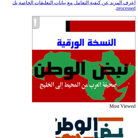
رف المزيد عن كيفية التعامل مع بيانات التعليقات الخاصة بك
.
process
Most View