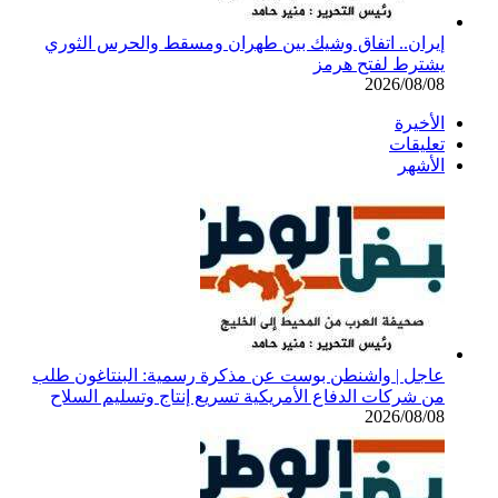
إيران.. اتفاق وشيك بين طهران ومسقط والحرس الثوري
يشترط لفتح هرمز
2026/08/08
الأخيرة
تعليقات
الأشهر
عاجل | واشنطن بوست عن مذكرة رسمية: البنتاغون طلب
من شركات الدفاع الأمريكية تسريع إنتاج وتسليم السلاح
2026/08/08