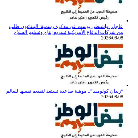
عاجل | واشنطن بوست عن مذكرة رسمية: البنتاغون طلب
من شركات الدفاع الأمريكية تسريع إنتاج وتسليم السلاح
2026/08/08
“زيدان كولومبيا”.. موهبة صاعدة تستعد لتقديم نفسها للعالم
2026/08/08