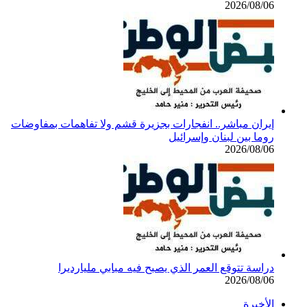
2026/08/06
إيران مباشر.. انفجارات بجزيرة قشم ولا تفاهمات بمفاوضات
روما بين لبنان وإسرائيل
2026/08/06
دراسة تتوقع العمر الذي يصبح فيه مبابي مليارديرا
2026/08/06
الأخيرة