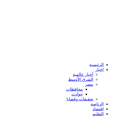
الرئيسية
اخبار
أخبار عالمية
الشرق الأوسط
مصر
محافظات
حوادث
تحقيقات وقضايا
الرياضة
اقتصاد
التعليم