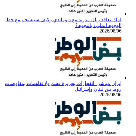
لماذا تعاقد ريال مدريد مع ديوماندي وكيف سينسجم مع خط
الهجوم المليء بالنجوم؟
2026/08/06
إيران مباشر.. انفجارات بجزيرة قشم ولا تفاهمات بمفاوضات
روما بين لبنان وإسرائيل
2026/08/06