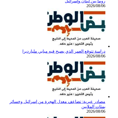
روما بين لبنان وإسرائيل
2026/08/06
دراسة تتوقع العمر الذي يصبح فيه مبابي مليارديرا
2026/08/06
مصادر عبرية: تضاعف معدل الهجرة من إسرائيل وخسائر
بمئات الملايين
2026/08/06